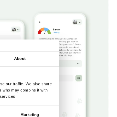
About
se our traffic. We also share
ers who may combine it with
 services.
Marketing