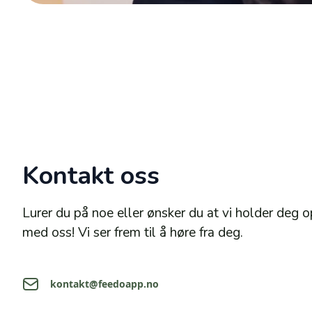
Kontakt oss
Lurer du på noe eller ønsker du at vi holder deg 
med oss! Vi ser frem til å høre fra deg.
kontakt@feedoapp.no