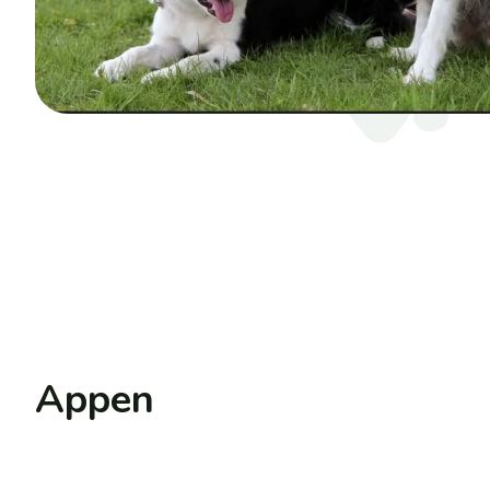
Appen