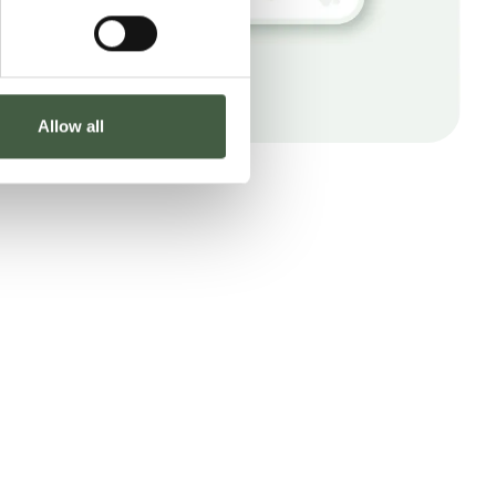
Allow all