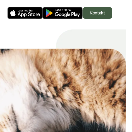
?
Kontakt