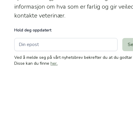
informasjon om hva som er farlig og gir veil
kontakte veterinær.
Hold deg oppdatert
Ved å melde seg på vårt nyhetsbrev bekrefter du at du godtar v
Disse kan du finne
her.