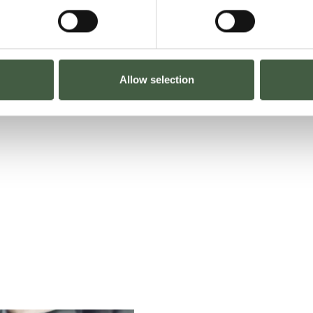
Allow selection